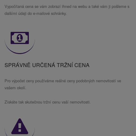
Vypočítaná cena se vám zobrazí ihned na webu a také vám ji pošleme s
dalšími údaji do e-mailové schránky.
SPRÁVNĚ URČENÁ TRŽNÍ CENA
Pro výpočet ceny používáme reálné ceny podobných nemovitostí ve
vašem okolí.
Získáte tak skutečnou tržní cenu vaší nemovitosti.