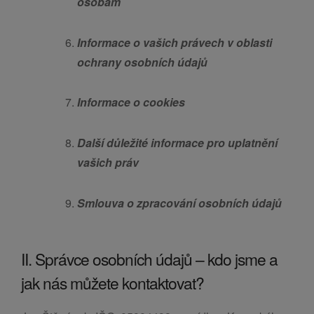
osobám
Informace o vašich právech v oblasti
ochrany osobních údajů
Informace o cookies
Další důležité informace pro uplatnění
vašich práv
Smlouva o zpracování osobních údajů
II. Správce osobních údajů – kdo jsme a
jak nás můžete kontaktovat?