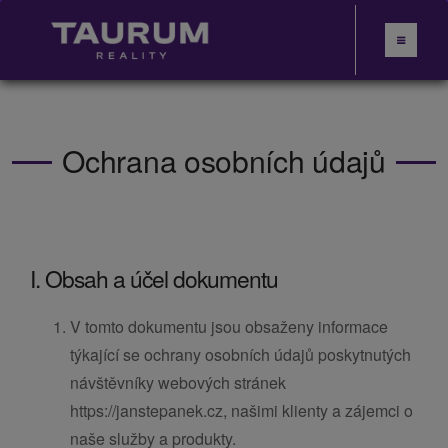
Ochrana osobních údajů
I. Obsah a účel dokumentu
V tomto dokumentu jsou obsaženy informace
týkající se ochrany osobních údajů poskytnutých
návštěvníky webových stránek
https://janstepanek.cz, našimi klienty a zájemci o
naše služby a produkty.