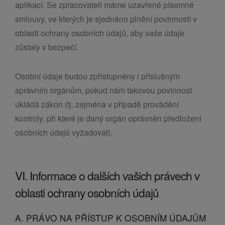
aplikací. Se zpracovateli máme uzavřené písemné
smlouvy, ve kterých je sjednáno plnění povinností v
oblasti ochrany osobních údajů, aby vaše údaje
zůstaly v bezpečí.
Osobní údaje budou zpřístupněny i příslušným
správním orgánům, pokud nám takovou povinnost
ukládá zákon (tj. zejména v případě provádění
kontroly, při které je daný orgán oprávněn předložení
osobních údajů vyžadovat).
VI. Informace o dalších vašich právech v
oblasti ochrany osobních údajů
A. PRÁVO NA PŘÍSTUP K OSOBNÍM ÚDAJŮM