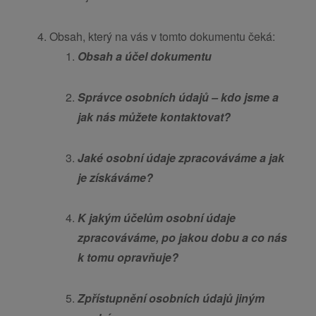
Obsah, který na vás v tomto dokumentu čeká:
Obsah a účel dokumentu
Správce osobních údajů – kdo jsme a
jak nás můžete kontaktovat?
Jaké osobní údaje zpracováváme a jak
je získáváme?
K jakým účelům osobní údaje
zpracováváme, po jakou dobu a co nás
k tomu opravňuje?
Zpřístupnění osobních údajů jiným