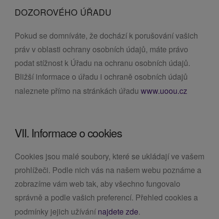
DOZOROVÉHO ÚŘADU
Pokud se domníváte, že dochází k porušování vašich
práv v oblasti ochrany osobních údajů, máte právo
podat stížnost k Úřadu na ochranu osobních údajů.
Bližší informace o úřadu i ochraně osobních údajů
naleznete přímo na stránkách úřadu
www.uoou.cz
VII. Informace o cookies
Cookies jsou malé soubory, které se ukládají ve vašem
prohlížeči. Podle nich vás na našem webu poznáme a
zobrazíme vám web tak, aby všechno fungovalo
správně a podle vašich preferencí. Přehled cookies a
podmínky jejich užívání
najdete zde
.