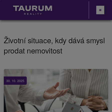
Životní situace, kdy dává smysl
prodat nemovitost
30. 10. 2025