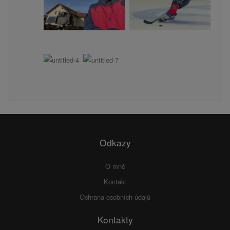
Odkazy
O mně
Kontakt
Ochrana osobních údajů
Kontakty