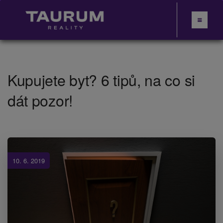
Kupujete byt? 6 tipů, na co si
dát pozor!
10. 6. 2019