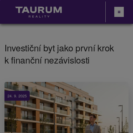
Investiční byt jako první krok
k finanční nezávislosti
24. 9. 2025