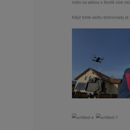
mám za sebou v životě více než
Když tohle sečtu dohromady je 