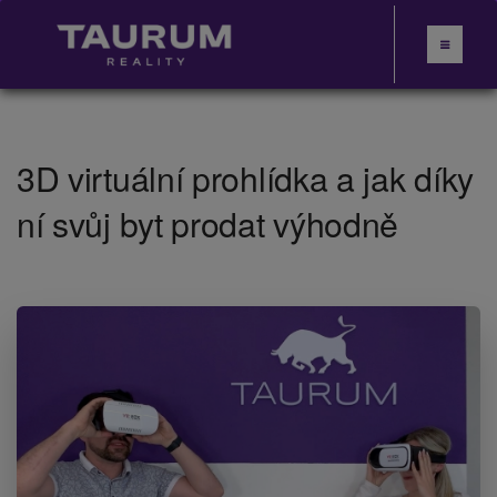
3D virtuální prohlídka a jak díky
ní svůj byt prodat výhodně