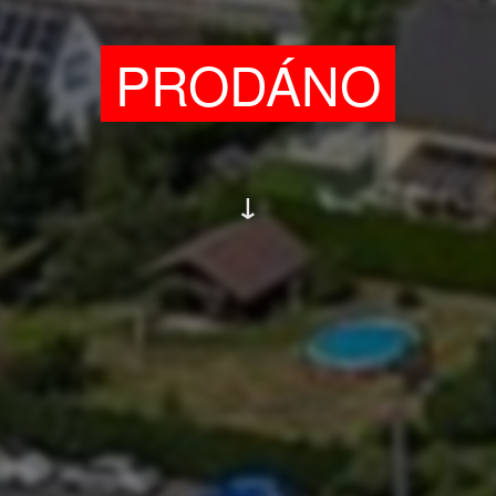
PRODÁNO
↓