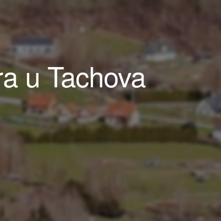
ra u Tachova