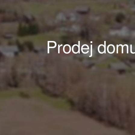
Prodej domu