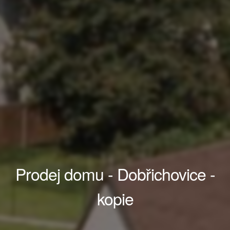
Prodej domu - Dobřichovice -
kopie