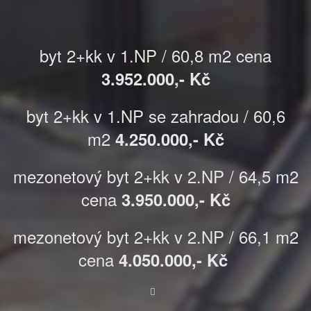
byt 2+kk v 1.NP / 60,8 m2 cena
3.952.000,- Kč
byt 2+kk v 1.NP se zahradou / 60,6
m2
4.250.000,- Kč
mezonetový byt 2+kk v 2.NP / 64,5 m2
cena
3.950.000,- Kč
mezonetový byt 2+kk v 2.NP / 66,1 m2
cena
4.050.000,- Kč