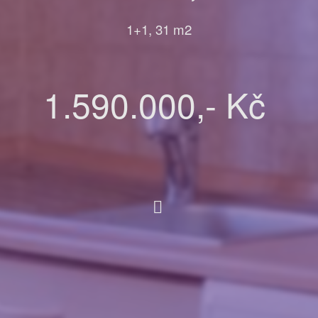
1+1, 31 m2
1.590.000,- Kč