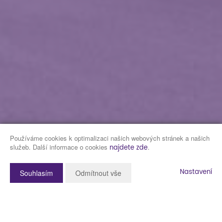
Používáme cookies k optimalizaci našich webových stránek a našich
služeb. Další informace o cookies
.
najdete zde
Nastavení
Souhlasím
Odmítnout vše