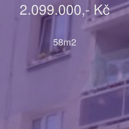
2.099.000,- Kč
58m2