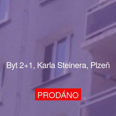
Byt 2+1, Karla Steinera, Plzeň
PRODÁNO