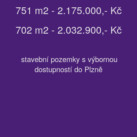
751 m2 - 2.175.000,- Kč
702 m2 - 2.032.900,- Kč
stavební pozemky s výbornou
dostupností do Plzně