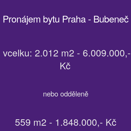
Pronájem bytu Praha - Bubeneč
vcelku: 2.012 m2 - 6.009.000,-
Kč
nebo odděleně
559 m2 - 1.848.000,- Kč