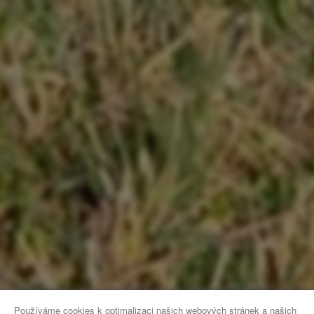
Používáme cookies k optimalizaci našich webových stránek a našich