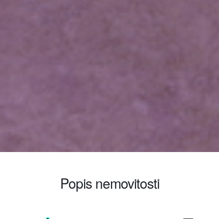
Popis nemovitosti