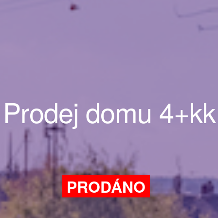
Prodej domu 4+kk
PRODÁNO