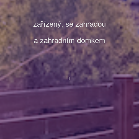
zařízený, se
zahradou
a zahradním domkem