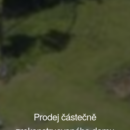
Prodej částečně