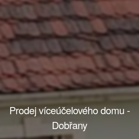
Prodej víceúčelového domu -
Dobřany