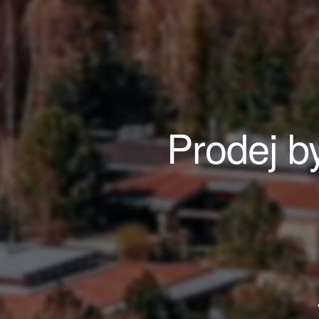
Prodej b