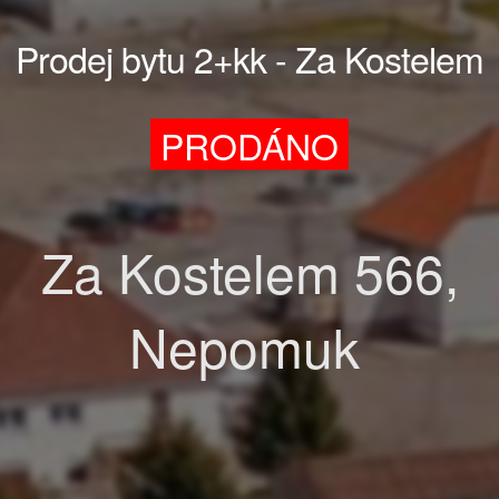
Prodej bytu 2+kk - Za Kostelem
PRODÁNO
Za Kostelem 566,
Nepomuk